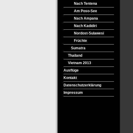
Nach Tentena
Am Poso-See
Nach Ampana
Nach Kadidiri
Nordost-Sulawesi
Früchte
Sumatra
Thailand
Vietnam 2013
Ausflüge
Kontakt
Datenschutzerklärung
Impressum