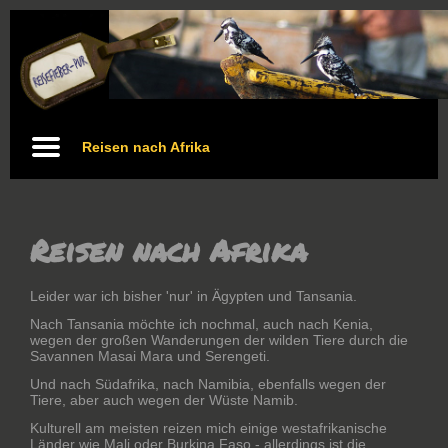
Reisen nach Afrika
Reisen nach Afrika
Leider war ich bisher 'nur' in Ägypten und Tansania.
Nach Tansania möchte ich nochmal, auch nach Kenia,
wegen der großen Wanderungen der wilden Tiere durch die
Savannen Masai Mara und Serengeti.
Und nach Südafrika, nach Namibia, ebenfalls wegen der
Tiere, aber auch wegen der Wüste Namib.
Kulturell am meisten reizen mich einige westafrikanische
Länder wie Mali oder Burkina Faso - allerdings ist die