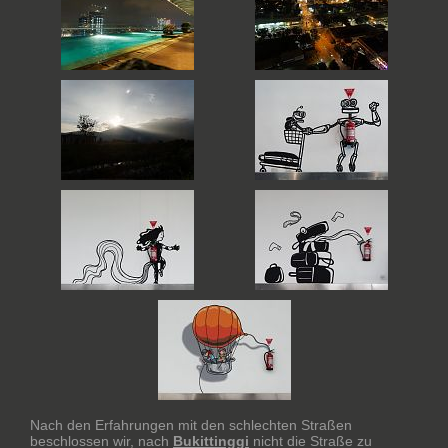
Nach den Erfahrungen mit den schlechten Straßen
beschlossen wir, nach
Bukittinggi
nicht die Straße zu