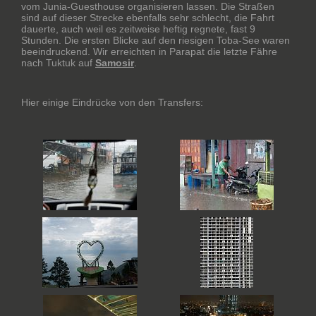
vom Junia-Guesthouse organisieren lassen. Die Straßen
sind auf dieser Strecke ebenfalls sehr schlecht, die Fahrt
dauerte, auch weil es zeitweise heftig regnete, fast 9
Stunden. Die ersten Blicke auf den riesigen Toba-See waren
beeindruckend. Wir erreichten in Parapat die letzte Fähre
nach Tuktuk auf
Samosir
.
Hier einige Eindrücke von den Transfers: