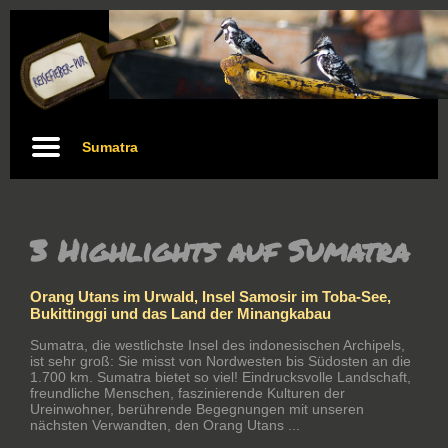
Sumatra
3 Highlights auf Sumatra
Orang Utans im Urwald, Insel Samosir im Toba-See,
Bukittinggi und das Land der Minangkabau
Sumatra, die westlichste Insel des indonesischen Archipels,
ist sehr groß: Sie misst von Nordwesten bis Südosten an die
1.700 km. Sumatra bietet so viel! Eindrucksvolle Landschaft,
freundliche Menschen, faszinierende Kulturen der
Ureinwohner, berührende Begegnungen mit unseren
nächsten Verwandten, den Orang Utans ...