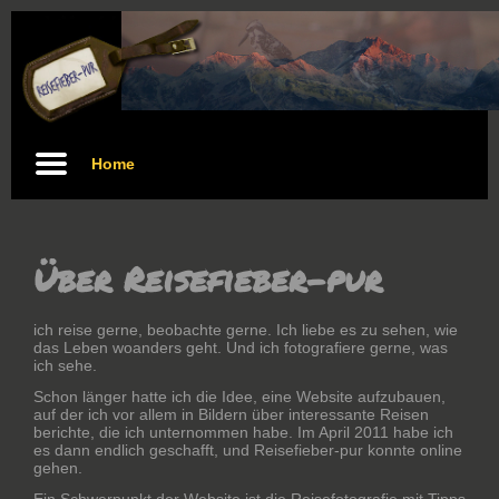
Home
Über Reisefieber-pur
ich reise gerne, beobachte gerne. Ich liebe es zu sehen, wie
das Leben woanders geht. Und ich fotografiere gerne, was
ich sehe.
Schon länger hatte ich die Idee, eine Website aufzubauen,
auf der ich vor allem in Bildern über interessante Reisen
berichte, die ich unternommen habe. Im April 2011 habe ich
es dann endlich geschafft, und Reisefieber-pur konnte online
gehen.