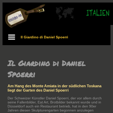
Il Giardino di Daniel Spoerri
Il Giardino di Daniel
Spoerri
Am Hang des Monte Amiata in der südlichen Toskana
liegt der Garten des Daniel Spoerri
Der Schweizer Künstler Daniel Spoerri, der vor allem durch
seine Fallenbilder, Eat Art, Brotbilder bekannt wurde und in
Düsseldorf auch ein Restaurant betrieb, hat in den 90er
Jahren diesen Skulpturengarten begonnen anzulegen