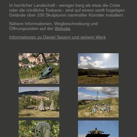
In herrlicher Landschaft - weniger karg als etwa die Crete
oder die nördliche Toskana - sind auf einem sanft hügeligen
Gelände über 100 Skulpturen namhafter Künstler installiert.
Nähere Informationen, Wegbeschreibung und
Öffnungszeiten auf der
Website
.
Informationen zu Daniel Spoerri und seinem Werk